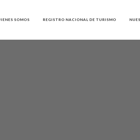
IENES SOMOS
REGISTRO NACIONAL DE TURISMO
NUE