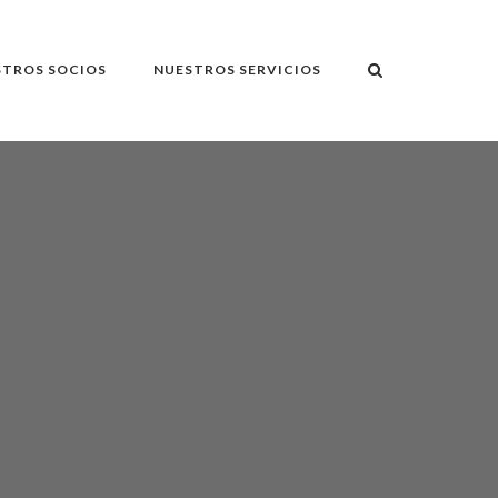
STROS SOCIOS
NUESTROS SERVICIOS